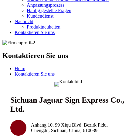
Anpassungsprozess
Häufig gestellte Fragen
Kundendienst
Nachricht
Produktneuheiten
Kontaktieren Sie uns
Kontaktieren Sie uns
Heim
Kontaktieren Sie uns
Sichuan Jaguar Sign Express Co.,
Ltd.
Anhang 10, 99 Xiqu Blvd, Bezirk Pidu,
Chengdu, Sichuan, China, 610039