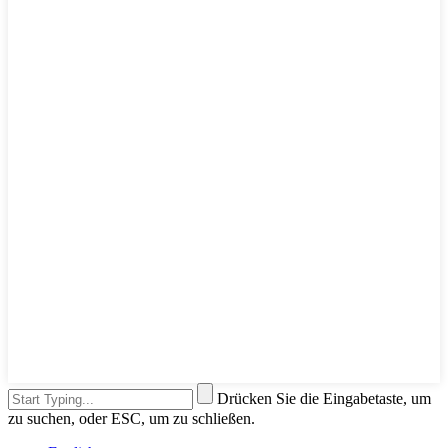
Drücken Sie die Eingabetaste, um
zu suchen, oder ESC, um zu schließen.