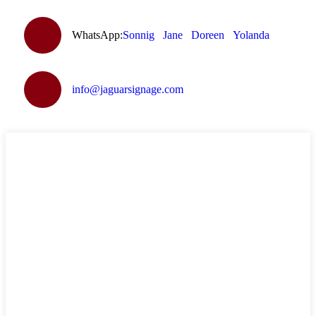
WhatsApp:
Sonnig
Jane
Doreen
Yolanda
info@jaguarsignage.com