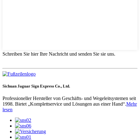
Schreiben Sie hier Ihre Nachricht und senden Sie sie uns.
Sichuan Jaguar Sign Express Co., Ltd.
Professioneller Hersteller von Geschäfts- und Wegeleitsystemen seit
1998. Bietet „Komplettservice und Lösungen aus einer Hand“.
Mehr
lesen