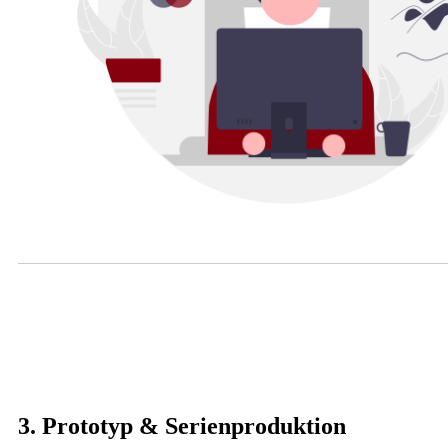
3. Prototyp & Serienproduktion