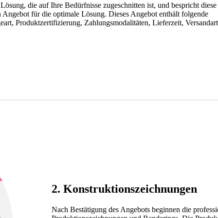
Lösung, die auf Ihre Bedürfnisse zugeschnitten ist, und bespricht diese
n Angebot für die optimale Lösung. Dieses Angebot enthält folgende
rt, Produktzertifizierung, Zahlungsmodalitäten, Lieferzeit, Versandart
2. Konstruktionszeichnungen
Nach Bestätigung des Angebots beginnen die professio