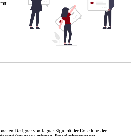
 mit
nellen Designer von Jaguar Sign mit der Erstellung der