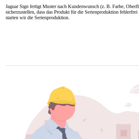
Jaguar Sign fertigt Muster nach Kundenwunsch (z. B. Farbe, Oberflä
sicherzustellen, dass das Produkt für die Serienproduktion fehlerfrei
starten wir die Serienproduktion.