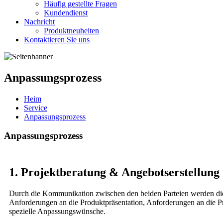
Häufig gestellte Fragen
Kundendienst
Nachricht
Produktneuheiten
Kontaktieren Sie uns
Anpassungsprozess
Heim
Service
Anpassungsprozess
Anpassungsprozess
1. Projektberatung & Angebotserstellung
Durch die Kommunikation zwischen den beiden Parteien werden die De
Anforderungen an die Produktpräsentation, Anforderungen an die P
spezielle Anpassungswünsche.