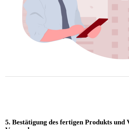
5. Bestätigung des fertigen Produkts und