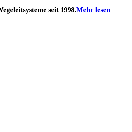
Wegeleitsysteme seit 1998.
Mehr lesen