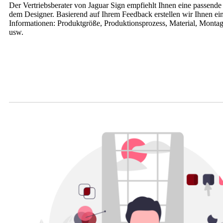
Der Vertriebsberater von Jaguar Sign empfiehlt Ihnen eine passende 
dem Designer. Basierend auf Ihrem Feedback erstellen wir Ihnen ei
Informationen: Produktgröße, Produktionsprozess, Material, Montagea
usw.